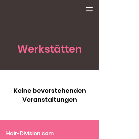
Werkstätten
Keine bevorstehenden
Veranstaltungen
Hair-Division.com