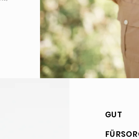
GUT
FÜRSOR