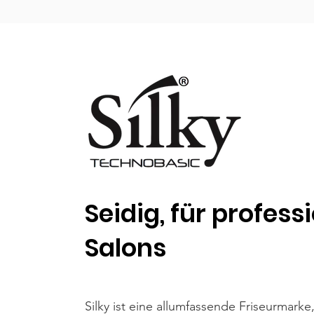
Seidig, für profess
Salons
Silky ist eine allumfassende Friseurmarke,