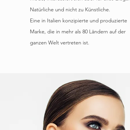
Natürliche und nicht zu Künstliche.
Eine in Italien konzipierte und produzierte
Marke, die in mehr als 80 Ländern auf der
ganzen Welt vertreten ist.