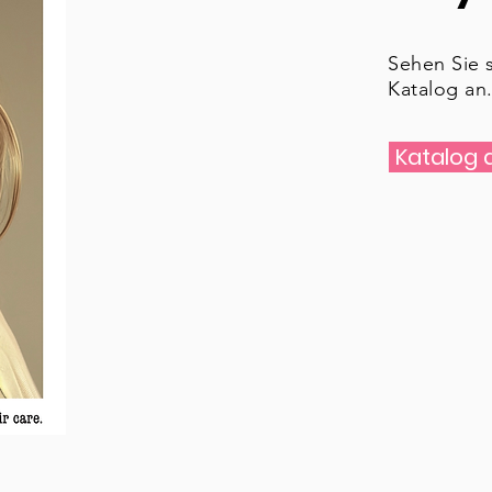
Sehen Sie s
Katalog an
Katalog 