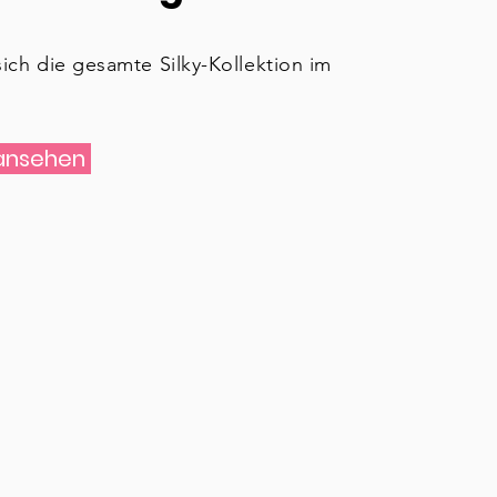
ich die gesamte Silky-Kollektion im
.
ansehen